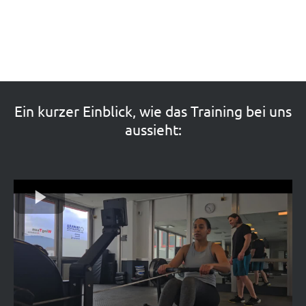
Ein kurzer Einblick, wie das Training bei uns
aussieht: