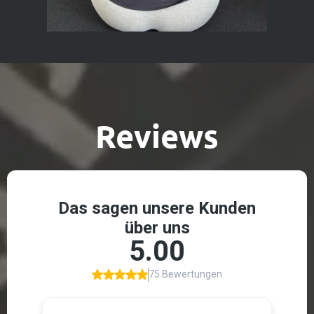
Reviews