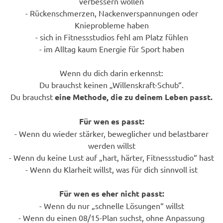
verbessern wollen
- Rückenschmerzen, Nackenverspannungen oder
Knieprobleme haben
- sich in Fitnessstudios fehl am Platz fühlen
- im Alltag kaum Energie für Sport haben
Wenn du dich darin erkennst:
Du brauchst keinen „Willenskraft-Schub“.
Du brauchst
eine Methode, die zu deinem Leben passt.
Für wen es passt:
- Wenn du wieder stärker, beweglicher und belastbarer
werden willst
- Wenn du keine Lust auf „hart, härter, Fitnessstudio“ hast
- Wenn du Klarheit willst, was für dich sinnvoll ist
Für wen es eher nicht passt:
- Wenn du nur „schnelle Lösungen“ willst
- Wenn du einen 08/15-Plan suchst, ohne Anpassung