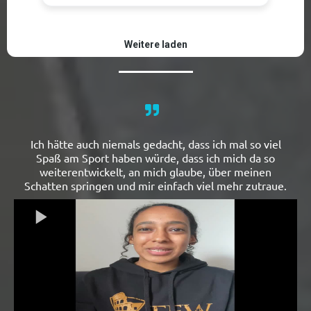
Ich hätte auch niemals gedacht, dass ich mal so viel
Spaß am Sport haben würde, dass ich mich da so
weiterentwickelt, an mich glaube, über meinen
Schatten springen und mir einfach viel mehr zutraue.