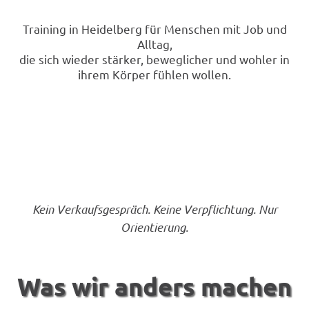
Training in Heidelberg für Menschen mit Job und
Alltag,
die sich wieder stärker, beweglicher und wohler in
ihrem Körper fühlen wollen.
Kein Verkaufsgespräch. Keine Verpflichtung. Nur
Orientierung.
Was wir anders machen