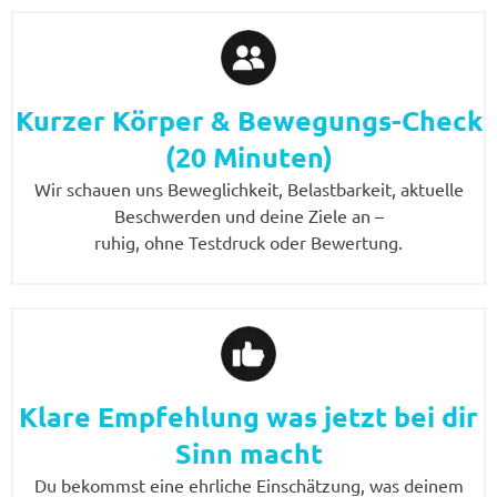
Kurzer Körper & Bewegungs-Check
(20 Minuten)
Wir schauen uns Beweglichkeit, Belastbarkeit, aktuelle
Beschwerden und deine Ziele an –
ruhig, ohne Testdruck oder Bewertung.
Klare Empfehlung was jetzt bei dir
Sinn macht
Du bekommst eine ehrliche Einschätzung, was deinem