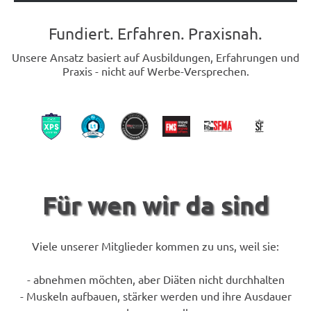
Fundiert. Erfahren. Praxisnah.
Unsere Ansatz basiert auf Ausbildungen, Erfahrungen und
Praxis - nicht auf Werbe-Versprechen.
Für wen wir da sind
Viele unserer Mitglieder kommen zu uns, weil sie:
- abnehmen möchten, aber Diäten nicht durchhalten
- Muskeln aufbauen, stärker werden und ihre Ausdauer