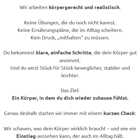
Wir arbeiten
körpergerecht und realistisch
.
Keine Übungen, die du noch nicht kannst.
Keine Ernährungspläne, die im Alltag scheitern.
Kein Druck, „mithalten“ zu müssen.
Du bekommst
klare, einfache Schritte
, die dein Körper gut
annimmt.
Und du wirst Stück für Stück beweglicher, stabiler und
leichter.
Das Ziel:
Ein Körper, in dem du dich wieder zuhause fühlst.
Genau deshalb starten wir immer mit einem
kurzen Check
:
Wir schauen, was dein Körper wirklich braucht – und wie ein
Einstieg
aussehen kann, der auch im Alltag hält.