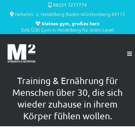
06221 7277774
Hebelstr. 3, Heidelberg Baden-Württemberg 69115
kleines gym, großes herz
DAS Ü30 Gym in Heidelberg für jedes Level
Training & Ernährung für
Menschen über 30, die sich
wieder zuhause in ihrem
Körper fühlen wollen.