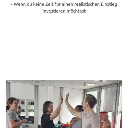
- Wenn du keine Zeit für einen realistischen Einstieg
investieren möchtest