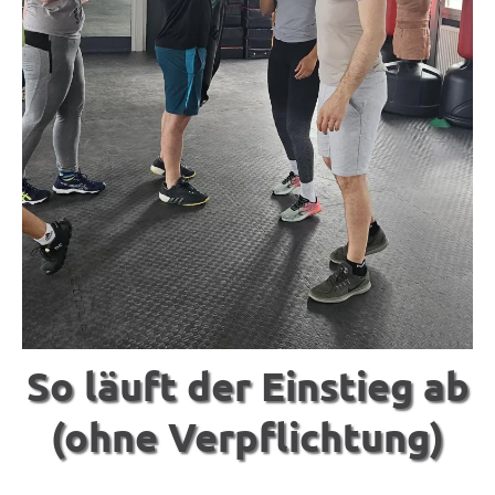
So läuft der Einstieg ab
(ohne Verpflichtung)