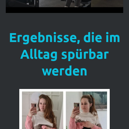
Ergebnisse, die im
Alltag spürbar
werden