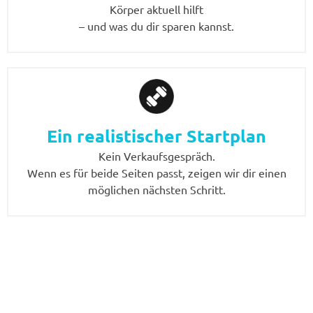
Körper aktuell hilft
– und was du dir sparen kannst.
Ein realistischer Startplan
Kein Verkaufsgespräch.
Wenn es für beide Seiten passt, zeigen wir dir einen
möglichen nächsten Schritt.