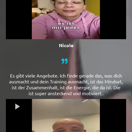
Nicole
Es gibt viele Angebote. Ich finde gerade das, was dich
ausmacht und dein Training ausmacht, ist das Mindset,
ist der Zusammenhalt, ist die Energie, die da ist. Die
ist super ansteckend und motiviert..